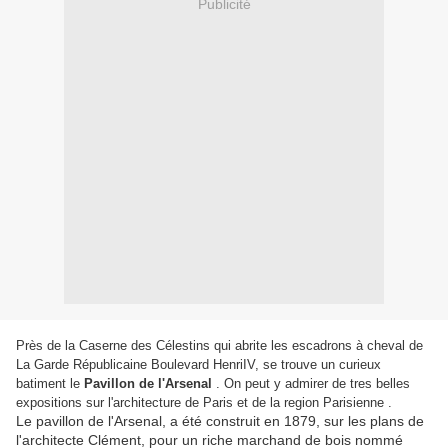
Publicité
Près de la Caserne des Célestins qui abrite les escadrons à cheval de
La Garde Républicaine Boulevard HenriIV, se trouve un curieux
batiment le
Pavillon de l'Arsenal
. On peut y admirer de tres belles
expositions sur l'architecture de Paris et de la region Parisienne .
Le pavillon de l'Arsenal, a été construit en 1879, sur les plans de
l'architecte Clément, pour un riche marchand de bois nommé