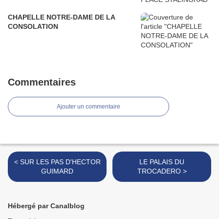
CHAPELLE NOTRE-DAME DE LA
CONSOLATION
Commentaires
Ajouter un commentaire
< SUR LES PAS D'HECTOR
LE PALAIS DU
GUIMARD
TROCADERO >
Hébergé par Canalblog