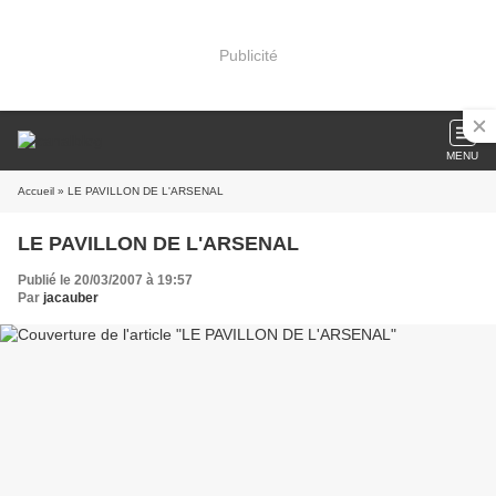
Publicité
MENU
Accueil
» LE PAVILLON DE L'ARSENAL
LE PAVILLON DE L'ARSENAL
Publié le 20/03/2007 à 19:57
Par
jacauber