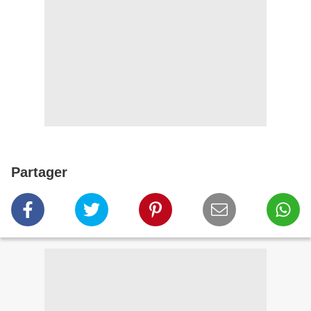
Partager