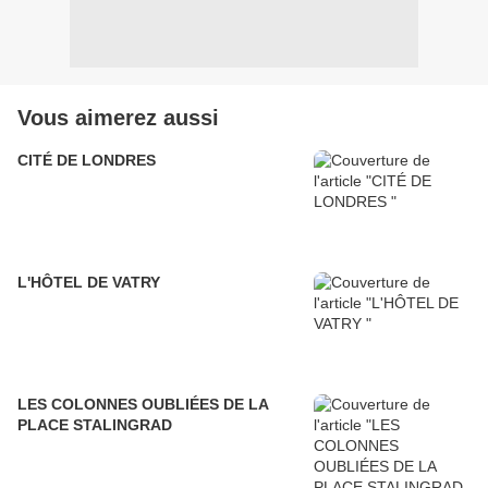
Vous aimerez aussi
CITÉ DE LONDRES
L'HÔTEL DE VATRY
LES COLONNES OUBLIÉES DE LA
PLACE STALINGRAD