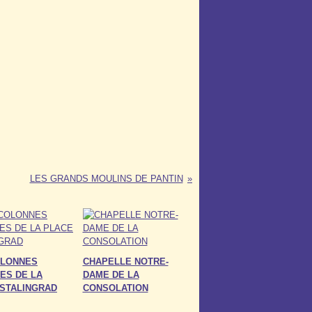
LES GRANDS MOULINS DE PANTIN
OLONNES
CHAPELLE NOTRE-
ES DE LA
DAME DE LA
 STALINGRAD
CONSOLATION