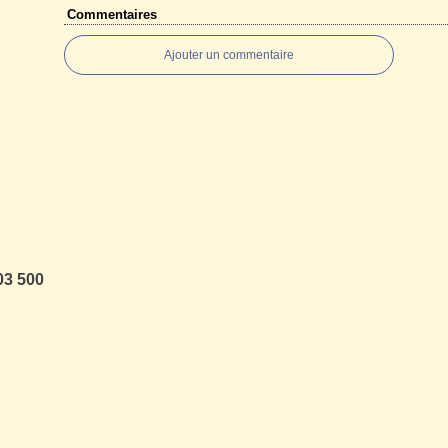
Commentaires
Ajouter un commentaire
03 500