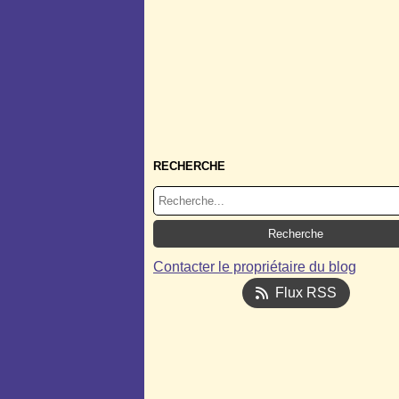
RECHERCHE
Contacter le propriétaire du blog
Flux RSS