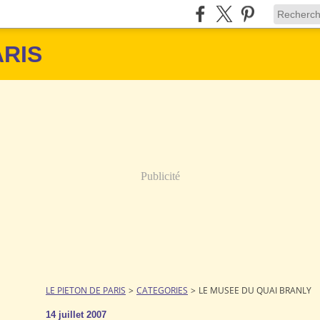
ARIS
Publicité
LE PIETON DE PARIS
>
CATEGORIES
>
LE MUSEE DU QUAI BRANLY
14 juillet 2007