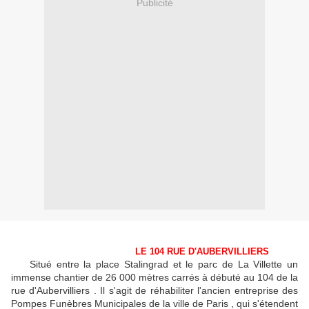
Publicité
LE 104 RUE D'AUBERVILLIERS
Situé entre la place Stalingrad et le parc de La Villette un
immense chantier de 26 000 mètres carrés à débuté au 104 de la
rue d'Aubervilliers . Il s'agit de réhabiliter l'ancien entreprise des
Pompes Funèbres Municipales de la ville de Paris , qui s'étendent