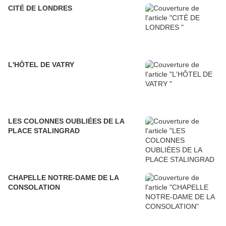
CITÉ DE LONDRES
L'HÔTEL DE VATRY
LES COLONNES OUBLIÉES DE LA
PLACE STALINGRAD
CHAPELLE NOTRE-DAME DE LA
CONSOLATION