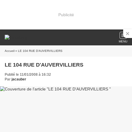
Publicité
MENU
Accueil
» LE 104 RUE D'AUVERVILLIERS
LE 104 RUE D'AUVERVILLIERS
Publié le 11/01/2008 à 16:32
Par
jacauber