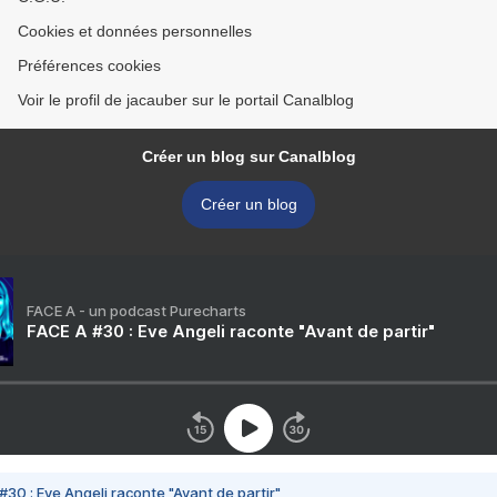
Cookies et données personnelles
Préférences cookies
Voir le profil de jacauber sur le portail Canalblog
Créer un blog sur Canalblog
Créer un blog
FACE A - un podcast Purecharts
FACE A #30 : Eve Angeli raconte "Avant de partir"
#30 : Eve Angeli raconte "Avant de partir"