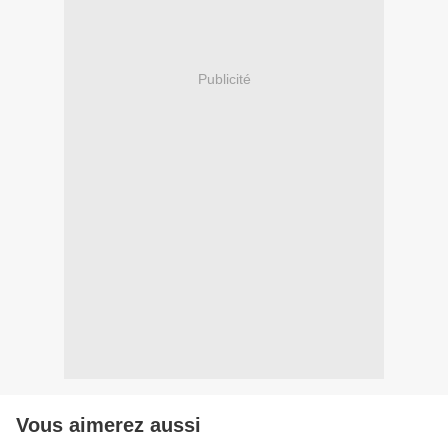
Publicité
Vous aimerez aussi