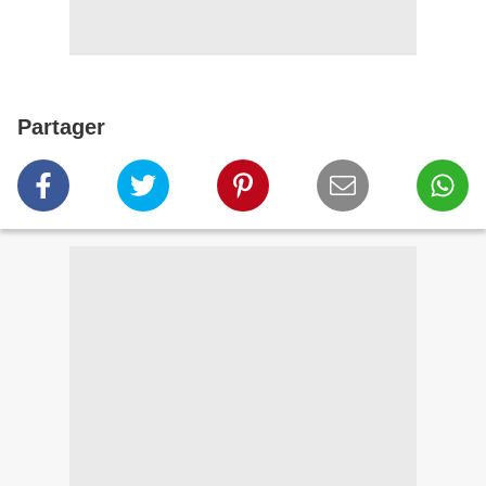
Partager