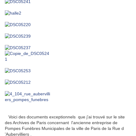
Voici des documents exceptionnels que j'ai trouvé sur le site
des Archives de Paris concernant l'ancienne entreprise de
Pompes Funèbres Municipales de la ville de Paris de la Rue d
'Aubervilliers .