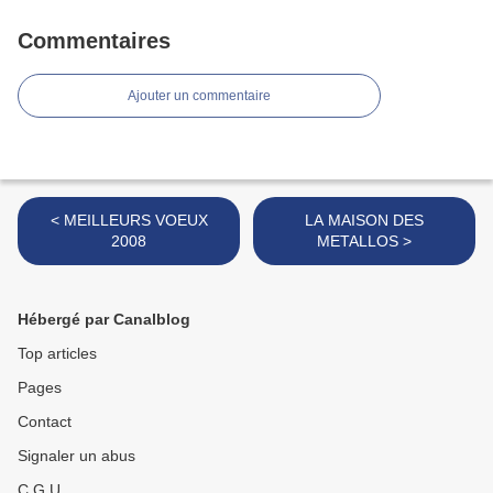
Commentaires
Ajouter un commentaire
< MEILLEURS VOEUX
LA MAISON DES
2008
METALLOS >
Hébergé par Canalblog
Top articles
Pages
Contact
Signaler un abus
C.G.U.