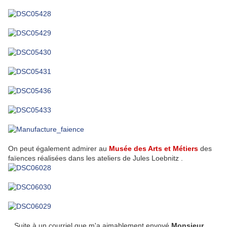
On peut également admirer au
Musée des Arts et Métiers
des
faïences réalisées dans les ateliers de Jules Loebnitz .
Suite à un courriel que m'a aimablement envoyé
Monsieur