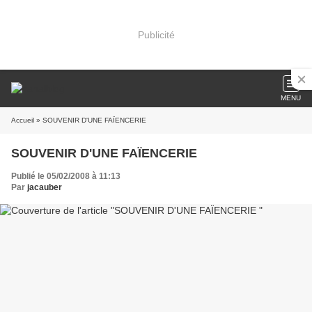
Publicité
MENU
Accueil
» SOUVENIR D'UNE FAÏENCERIE
SOUVENIR D'UNE FAÏENCERIE
Publié le 05/02/2008 à 11:13
Par
jacauber