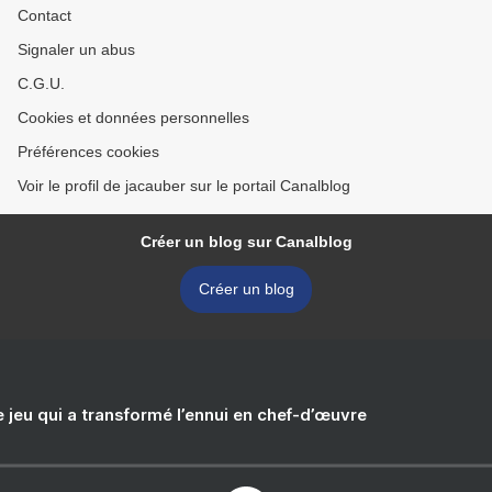
Contact
Signaler un abus
C.G.U.
Cookies et données personnelles
Préférences cookies
Voir le profil de jacauber sur le portail Canalblog
Créer un blog sur Canalblog
Créer un blog
e jeu qui a transformé l’ennui en chef-d’œuvre