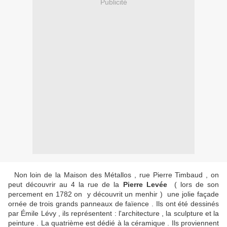
Publicité
Non loin de la Maison des Métallos , rue Pierre Timbaud , on
peut découvrir au 4 la rue de la
Pierre Levée
( lors de son
percement en 1782 on y découvrit un menhir ) une jolie façade
ornée de trois grands panneaux de faïence . Ils ont été dessinés
par Émile Lévy , ils représentent : l'architecture , la sculpture et la
peinture . La quatrième est dédié à la céramique . Ils proviennent