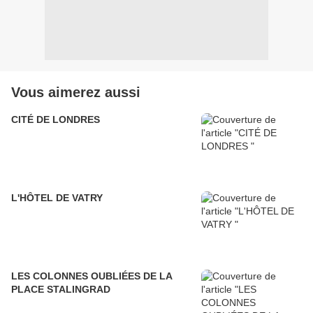
Vous aimerez aussi
CITÉ DE LONDRES
L'HÔTEL DE VATRY
LES COLONNES OUBLIÉES DE LA
PLACE STALINGRAD