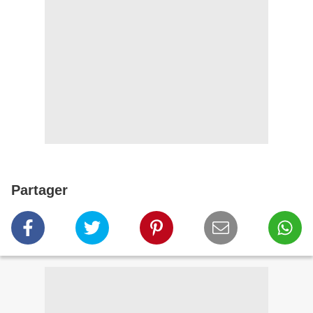
Partager