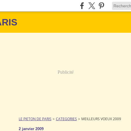
ARIS
Publicité
LE PIETON DE PARIS
>
CATEGORIES
>
MEILLEURS VOEUX 2009
2 janvier 2009