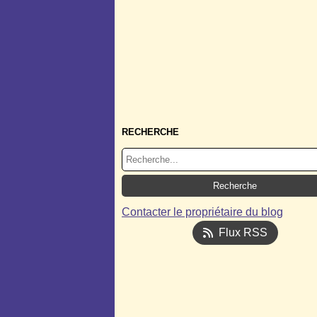
RECHERCHE
Contacter le propriétaire du blog
Flux RSS