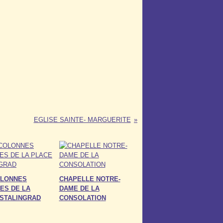
EGLISE SAINTE- MARGUERITE
OLONNES
CHAPELLE NOTRE-
ES DE LA
DAME DE LA
 STALINGRAD
CONSOLATION