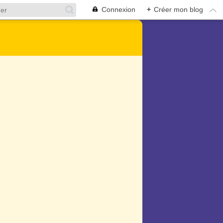
Connexion
+
Créer mon blog