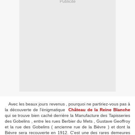
Publicité
Avec les beaux jours revenus , pourquoi ne partiriez-vous pas à
la découverte de l'énigmatique
Château de la Reine Blanche
qui se trouve bien caché derrière la Manufacture des Tapisseries
des Gobelins , entre les rues Berbier du Mets , Gustave Geoffroy
et la rue des Gobelins ( ancienne rue de la Bièvre ) et dont la
Bièvre sera recouverte en 1912. C'est une des rares demeures