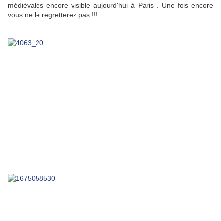
médiévales encore visible aujourd'hui à Paris . Une fois encore
vous ne le regretterez pas !!!