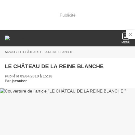
Publicité
MENU
Accueil
» LE CHÂTEAU DE LA REINE BLANCHE
LE CHÂTEAU DE LA REINE BLANCHE
Publié le 09/04/2010 à 15:38
Par
jacauber