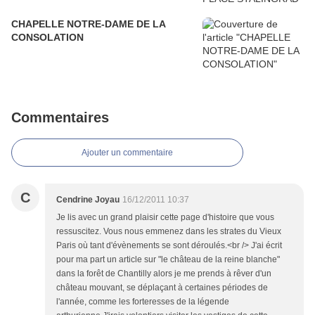
CHAPELLE NOTRE-DAME DE LA
CONSOLATION
Commentaires
Ajouter un commentaire
C
Cendrine Joyau
16/12/2011 10:37
Je lis avec un grand plaisir cette page d'histoire que vous
ressuscitez. Vous nous emmenez dans les strates du Vieux
Paris où tant d'évènements se sont déroulés.<br /> J'ai écrit
pour ma part un article sur "le château de la reine blanche"
dans la forêt de Chantilly alors je me prends à rêver d'un
château mouvant, se déplaçant à certaines périodes de
l'année, comme les forteresses de la légende