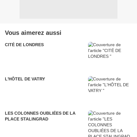
Vous aimerez aussi
CITÉ DE LONDRES
L'HÔTEL DE VATRY
LES COLONNES OUBLIÉES DE LA
PLACE STALINGRAD