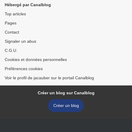
Hébergé par Canalblog
Top articles
Pages
Contact
Signaler un abus
C.G.U.
Cookies et données personnelles
Préférences cookies
Voir le profil de jacauber sur le portail Canalblog
Créer un blog sur Canalblog
Créer un blog