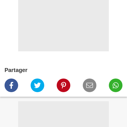
Partager