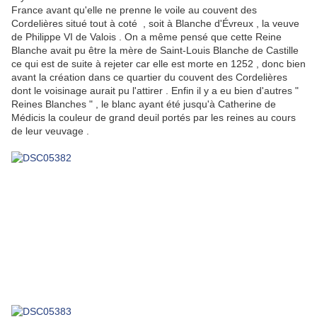
France avant qu'elle ne prenne le voile au couvent des
Cordelières situé tout à coté , soit à Blanche d'Évreux , la veuve
de Philippe VI de Valois . On a même pensé que cette Reine
Blanche avait pu être la mère de Saint-Louis Blanche de Castille
ce qui est de suite à rejeter car elle est morte en 1252 , donc bien
avant la création dans ce quartier du couvent des Cordelières
dont le voisinage aurait pu l'attirer . Enfin il y a eu bien d'autres "
Reines Blanches " , le blanc ayant été jusqu'à Catherine de
Médicis la couleur de grand deuil portés par les reines au cours
de leur veuvage .