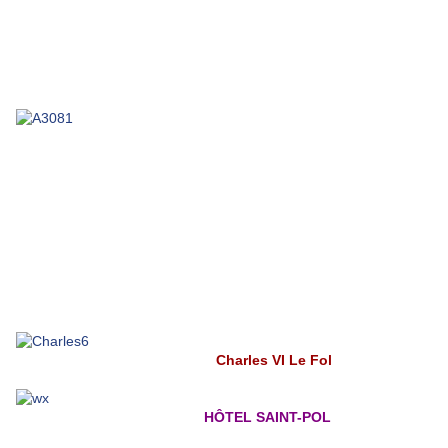
Charles VI Le Fol
HÔTEL SAINT-POL