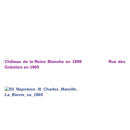
Château de la Reine Blanche en 1898 Rue des
Gobelins en 1865