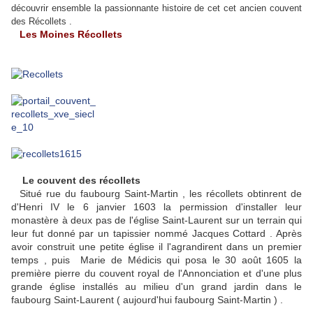
découvrir ensemble la passionnante histoire de cet cet ancien couvent
des Récollets .
Les Moines Récollets
Le couvent des récollets
Situé rue du faubourg Saint-Martin , les récollets obtinrent de
d'Henri IV le 6 janvier 1603 la permission d'installer leur
monastère à deux pas de l'église Saint-Laurent sur un terrain qui
leur fut donné par un tapissier nommé Jacques Cottard . Après
avoir construit une petite église il l'agrandirent dans un premier
temps , puis Marie de Médicis qui posa le 30 août 1605 la
première pierre du couvent royal de l'Annonciation et d'une plus
grande église installés au milieu d'un grand jardin dans le
faubourg Saint-Laurent ( aujourd'hui faubourg Saint-Martin ) .