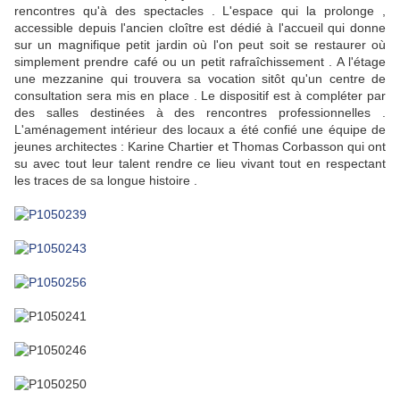
rencontres qu'à des spectacles . L'espace qui la prolonge ,
accessible depuis l'ancien cloître est dédié à l'accueil qui donne
sur un magnifique petit jardin où l'on peut soit se restaurer où
simplement prendre café ou un petit rafraîchissement . A l'étage
une mezzanine qui trouvera sa vocation sitôt qu'un centre de
consultation sera mis en place . Le dispositif est à compléter par
des salles destinées à des rencontres professionnelles .
L'aménagement intérieur des locaux a été confié une équipe de
jeunes architectes : Karine Chartier et Thomas Corbasson qui ont
su avec tout leur talent rendre ce lieu vivant tout en respectant
les traces de sa longue histoire .