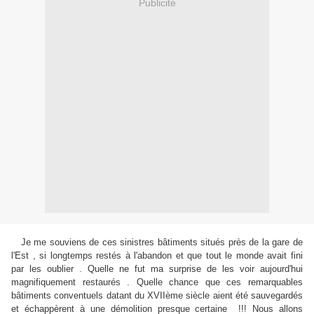
Publicité
Je me souviens de ces sinistres bâtiments situés près de la gare de
l'Est , si longtemps restés à l'abandon et que tout le monde avait fini
par les oublier . Quelle ne fut ma surprise de les voir aujourd'hui
magnifiquement restaurés . Quelle chance que ces remarquables
bâtiments conventuels datant du XVIIème siècle aient été sauvegardés
et échappèrent à une démolition presque certaine !!! Nous allons