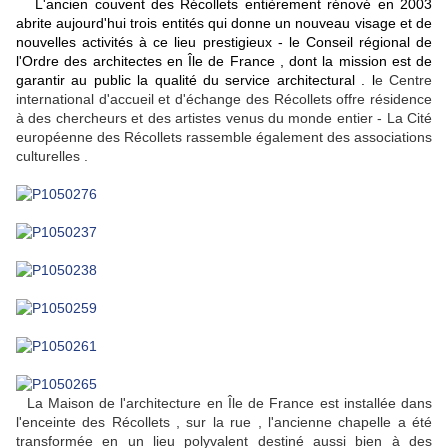
L'ancien couvent des Récollets entièrement rénové en 2003
abrite aujourd'hui trois entités qui donne un nouveau visage et de
nouvelles activités à ce lieu prestigieux
- le Conseil régional de
l'Ordre des architectes en Île de France , dont la mission est de
garantir au public la qualité du service architectural . l
e Centre
international d'accueil et d'échange des Récollets offre résidence
à des chercheurs et des artistes venus du monde entier - La Cité
européenne des Récollets rassemble également des associations
culturelles .
La Maison de l'architecture en Île de France est installée dans
l'enceinte des Récollets , sur la rue , l'ancienne chapelle a été
transformée en un lieu polyvalent destiné aussi bien à des