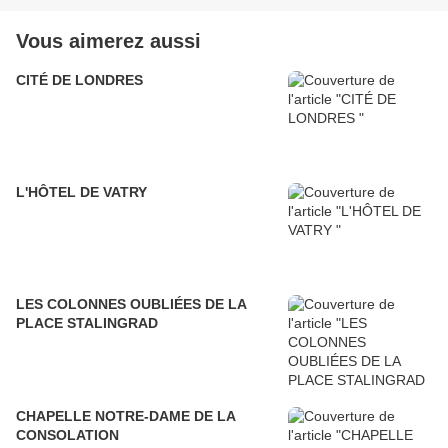
Vous aimerez aussi
CITÉ DE LONDRES
L'HÔTEL DE VATRY
LES COLONNES OUBLIÉES DE LA
PLACE STALINGRAD
CHAPELLE NOTRE-DAME DE LA
CONSOLATION