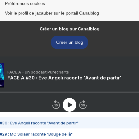
Préférences cookies
Voir le profil de jacauber sur le portail Canalblog
Créer un blog sur Canalblog
Créer un blog
FACE A - un podcast Purecharts
FACE A #30 : Eve Angeli raconte "Avant de partir"
#30 : Eve Angeli raconte "Avant de partir"
#29 : MC Solaar raconte "Bouge de là"