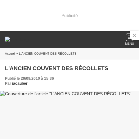
Publicité
MENU
Accueil
» L'ANCIEN COUVENT DES RÉCOLLETS
L'ANCIEN COUVENT DES RÉCOLLETS
Publié le 29/09/2010 à 15:36
Par
jacauber