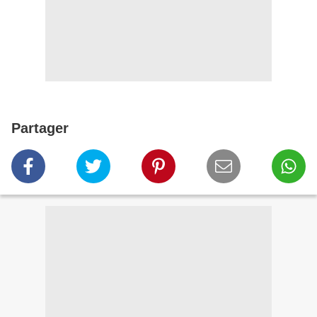
Partager