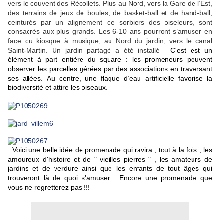
vers le couvent des Récollets. Plus au Nord, vers la Gare de l’Est,
des terrains de jeux de boules, de basket-ball et de hand-ball,
ceinturés par un alignement de sorbiers des oiseleurs, sont
consacrés aux plus grands. Les 6-10 ans pourront s’amuser en
face du kiosque à musique, au Nord du jardin, vers le canal
Saint-Martin. Un jardin partagé a été installé
.
C'est
est un
élément à part entière du square : les promeneurs peuvent
observer les parcelles gérées par des associations en traversant
ses allées.
Au centre, une flaque d’eau artificielle favorise la
biodiversité et attire les oiseaux.
Voici une belle idée de promenade qui ravira , tout à la fois , les
amoureux d'histoire et de " vieilles pierres " , les amateurs de
jardins et de verdure ainsi que les enfants de tout âges qui
trouveront là de quoi s'amuser . Encore une promenade que
vous ne regretterez pas !!!