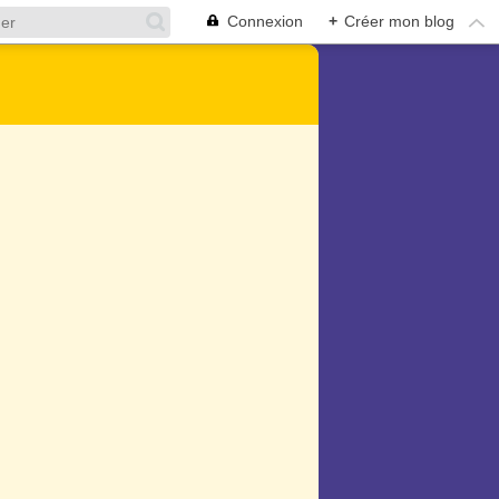
Connexion
+
Créer mon blog