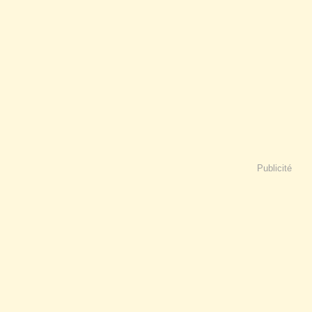
Publicité