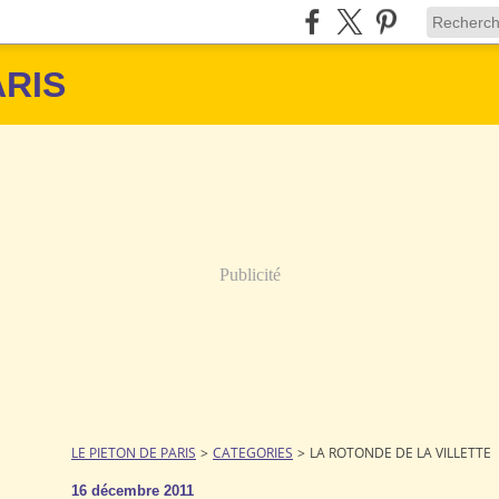
ARIS
Publicité
LE PIETON DE PARIS
>
CATEGORIES
>
LA ROTONDE DE LA VILLETTE
16 décembre 2011