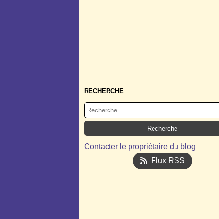
RECHERCHE
Contacter le propriétaire du blog
Flux RSS