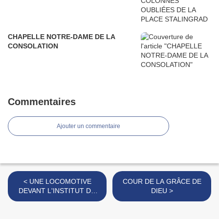
CHAPELLE NOTRE-DAME DE LA
CONSOLATION
Commentaires
Ajouter un commentaire
< UNE LOCOMOTIVE
COUR DE LA GRÂCE DE
DEVANT L'INSTITUT DU
DIEU >
MONDE ARABE