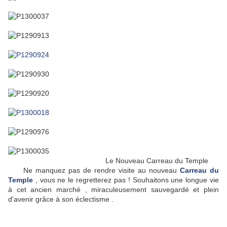
Le Nouveau Carreau du Temple
Ne manquez pas de rendre visite au nouveau
Carreau du
Temple
, vous ne le regretterez pas ! Souhaitons une longue vie
à cet ancien marché , miraculeusement sauvegardé et plein
d'avenir grâce à son éclectisme .