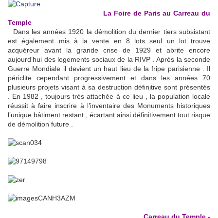
La Foire de Paris au Carreau du
Temple
Dans les années 1920 la démolition du dernier tiers subsistant
est également mis à la vente en 8 lots seul un lot trouve
acquéreur avant la grande crise de 1929 et abrite encore
aujourd’hui des logements sociaux de la RIVP . Après la seconde
Guerre Mondiale il devient un haut lieu de la fripe parisienne . Il
périclite cependant progressivement et dans les années 70
plusieurs projets visant à sa destruction définitive sont présentés
. En 1982 , toujours très attachée à ce lieu , la population locale
réussit à faire inscrire à l’inventaire des Monuments historiques
l’unique bâtiment restant , écartant ainsi définitivement tout risque
de démolition future .
Carreau du Temple -