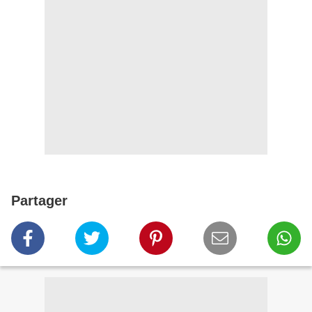
Partager