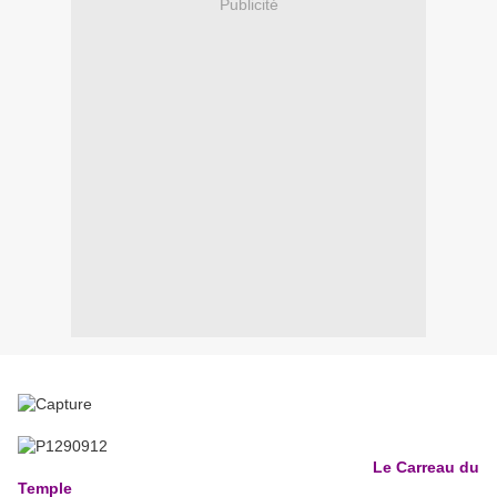
Publicité
Le Carreau du
Temple