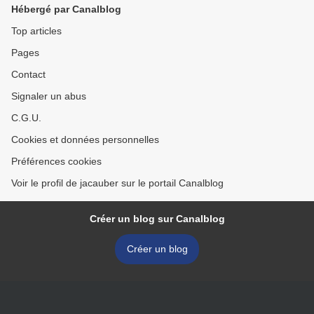
Hébergé par Canalblog
Top articles
Pages
Contact
Signaler un abus
C.G.U.
Cookies et données personnelles
Préférences cookies
Voir le profil de jacauber sur le portail Canalblog
Créer un blog sur Canalblog
Créer un blog