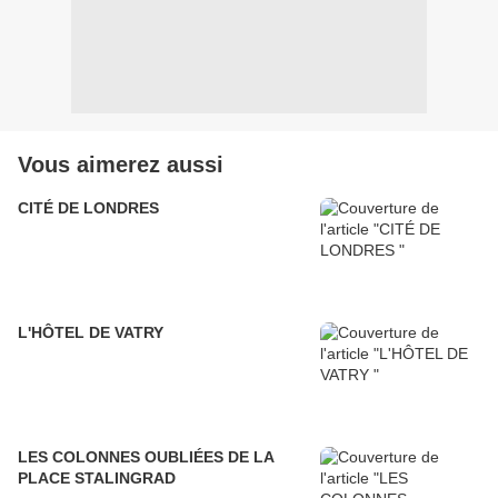
Vous aimerez aussi
CITÉ DE LONDRES
L'HÔTEL DE VATRY
LES COLONNES OUBLIÉES DE LA
PLACE STALINGRAD