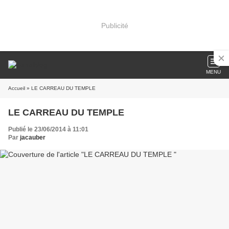
Publicité
MENU
Accueil
» LE CARREAU DU TEMPLE
LE CARREAU DU TEMPLE
Publié le 23/06/2014 à 11:01
Par
jacauber