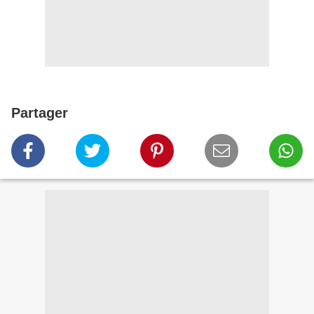
Partager