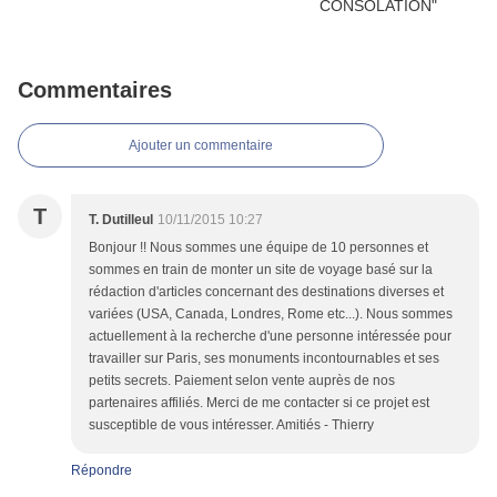
Commentaires
Ajouter un commentaire
T
T. Dutilleul
10/11/2015 10:27
Bonjour !! Nous sommes une équipe de 10 personnes et
sommes en train de monter un site de voyage basé sur la
rédaction d'articles concernant des destinations diverses et
variées (USA, Canada, Londres, Rome etc...). Nous sommes
actuellement à la recherche d'une personne intéressée pour
travailler sur Paris, ses monuments incontournables et ses
petits secrets. Paiement selon vente auprès de nos
partenaires affiliés. Merci de me contacter si ce projet est
susceptible de vous intéresser. Amitiés - Thierry
Répondre