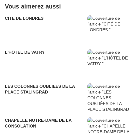
Vous aimerez aussi
CITÉ DE LONDRES
L'HÔTEL DE VATRY
LES COLONNES OUBLIÉES DE LA
PLACE STALINGRAD
CHAPELLE NOTRE-DAME DE LA
CONSOLATION