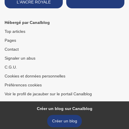
L'ANCRE ROYALE
Hébergé par Canalblog
Top articles
Pages
Contact
Signaler un abus
C.G.U.
Cookies et données personnelles
Préférences cookies
Voir le profil de jacauber sur le portail Canalblog
Créer un blog sur Canalblog
Créer un blog