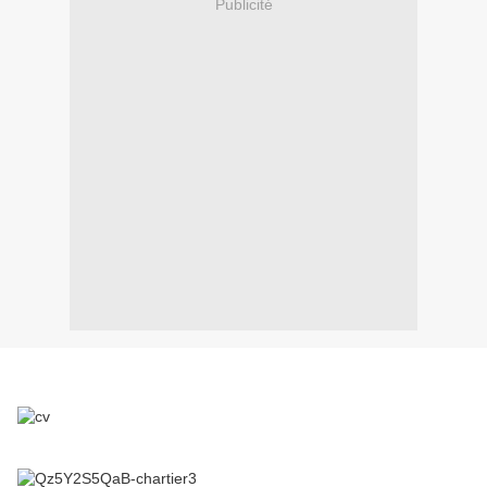
Publicité