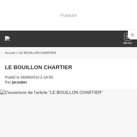
Publicité
MENU
Accueil
» LE BOUILLON CHARTIER
LE BOUILLON CHARTIER
Publié le 28/08/2015 à 18:50
Par
jacauber