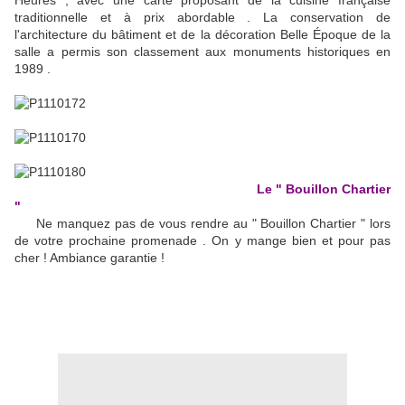
Heures , avec une carte proposant de la cuisine française
traditionnelle et à prix abordable . La conservation de
l'architecture du bâtiment et de la décoration Belle Époque de la
salle a permis son classement aux monuments historiques en
1989 .
Le " Bouillon Chartier
"
Ne manquez pas de vous rendre au " Bouillon Chartier " lors
de votre prochaine promenade . On y mange bien et pour pas
cher ! Ambiance garantie !