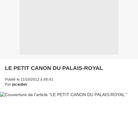
LE PETIT CANON DU PALAIS-ROYAL
Publié le 11/10/2012 à 09:41
Par
jacauber