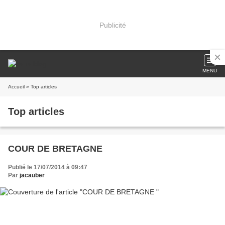
Publicité
MENU
Accueil
» Top articles
Top articles
COUR DE BRETAGNE
Publié le 17/07/2014 à 09:47
Par
jacauber