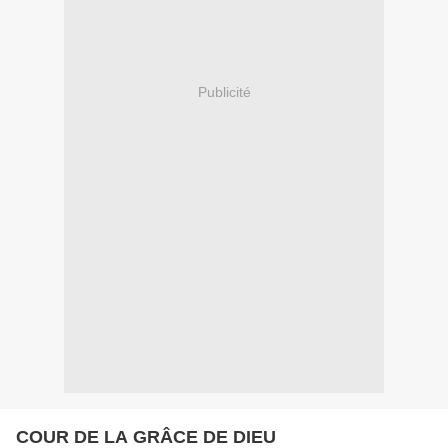
Publicité
COUR DE LA GRÂCE DE DIEU