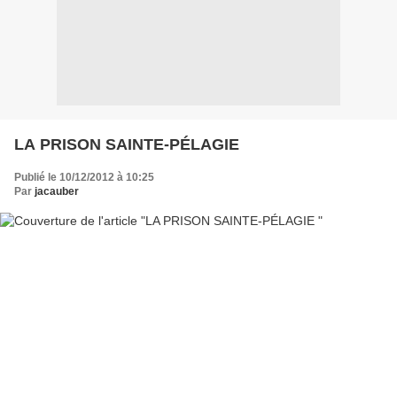
LA PRISON SAINTE-PÉLAGIE
Publié le 10/12/2012 à 10:25
Par
jacauber