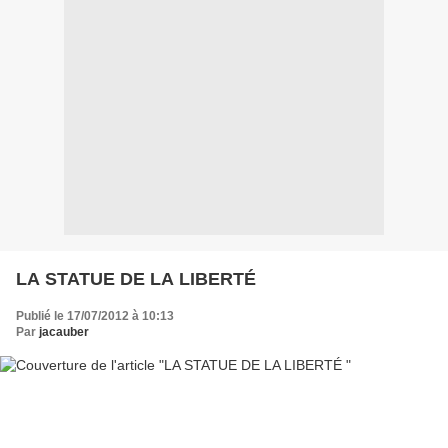
LA STATUE DE LA LIBERTÉ
Publié le 17/07/2012 à 10:13
Par
jacauber