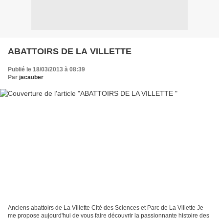
ABATTOIRS DE LA VILLETTE
Publié le 18/03/2013 à 08:39
Par
jacauber
Anciens abattoirs de La Villette Cité des Sciences et Parc de La Villette Je
me propose aujourd'hui de vous faire découvrir la passionnante histoire des