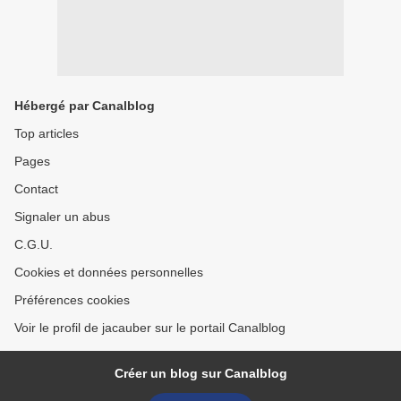
Hébergé par Canalblog
Top articles
Pages
Contact
Signaler un abus
C.G.U.
Cookies et données personnelles
Préférences cookies
Voir le profil de jacauber sur le portail Canalblog
Créer un blog sur Canalblog