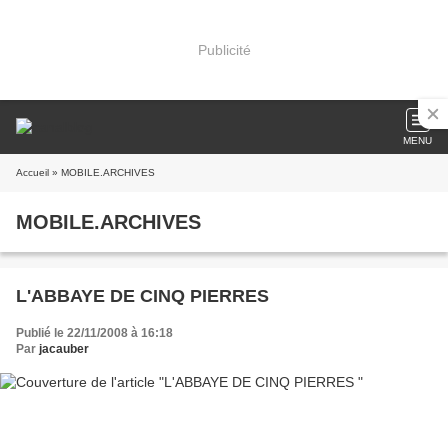
Publicité
MENU
Accueil
» MOBILE.ARCHIVES
MOBILE.ARCHIVES
L'ABBAYE DE CINQ PIERRES
Publié le 22/11/2008 à 16:18
Par
jacauber