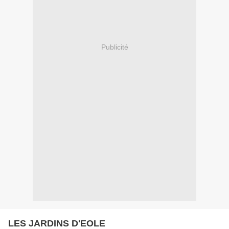
Publicité
LES JARDINS D'EOLE